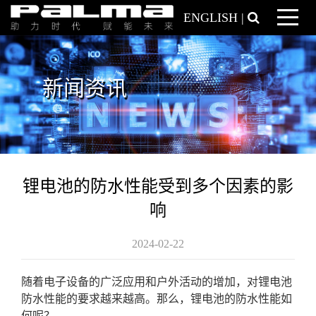
ENGLISH
|
新闻资讯
锂电池的防水性能受到多个因素的影
响
2024-02-22
随着电子设备的广泛应用和户外活动的增加，对锂电池
防水性能的要求越来越高。那么，锂电池的防水性能如
何呢？