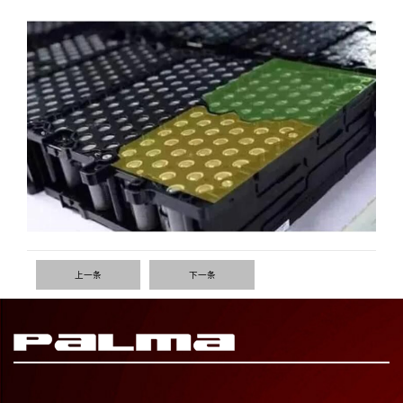
上一条
下一条