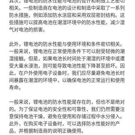
其次，锂电池的防水性能与电池的设计和制造工艺密切
相关。一些制造商在电池的设计和制造中采取了一系列
防水措施，例如添加防水涂层和采用双层密封结构。这
些措施可以提高电池在潮湿环境中的防水性能，减少湿
气对电池的损害。
此外，锂电池的防水性能与使用环境和条件密切相关。
一般来说，锂电池在正常使用条件下可以耐受轻微的潮
湿接触。但是，如果电池长时间处于潮湿的环境中或遭
受大量水浸泡，则可能导致电池性能下降甚至损坏。因
此，在户外使用电子设备时，我们应尽量避免电池长时
间暴露在潮湿的环境中，以确保电池的正常运行和使用
寿命。
一般来说，锂电池的防水性能是存在的，但也不是绝对
的。为了保证电池的安全性和可靠性，我们仍然需要注
意保持电池干燥，避免在使用和存储过程中水分侵入。
此外，在购买电子设备时，可以选择防水性能好的产
品，并根据制造商的说明正确使用。