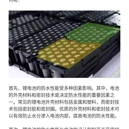
首先，锂电池的防水性能受多种因素影响。其中，电池
的外壳材料和密封技术是决定防水性能的重要因素之
一。常见的锂电池外壳材料包括金属和塑料，而密封技
术包括密封胶和密封圈。优质的外壳材料和密封技术可
以有效防止水分渗入电池内部，提高电池的防水性能。